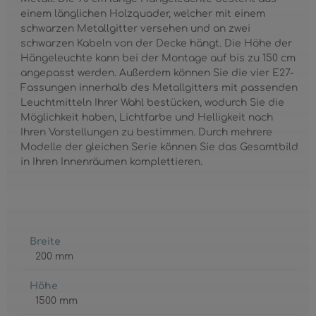
einem länglichen Holzquader, welcher mit einem
schwarzen Metallgitter versehen und an zwei
schwarzen Kabeln von der Decke hängt. Die Höhe der
Hängeleuchte kann bei der Montage auf bis zu 150 cm
angepasst werden. Außerdem können Sie die vier E27-
Fassungen innerhalb des Metallgitters mit passenden
Leuchtmitteln Ihrer Wahl bestücken, wodurch Sie die
Möglichkeit haben, Lichtfarbe und Helligkeit nach
Ihren Vorstellungen zu bestimmen. Durch mehrere
Modelle der gleichen Serie können Sie das Gesamtbild
in Ihren Innenräumen komplettieren.
Breite
200 mm
Höhe
1500 mm