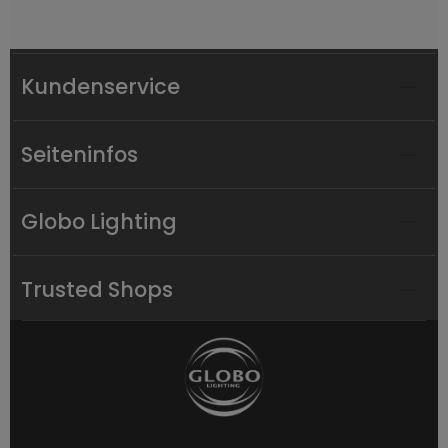
Kundenservice
Seiteninfos
Globo Lighting
Trusted Shops