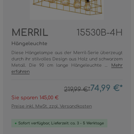
MERRIL
15530B-4H
Hängeleuchte
Diese Hängelampe aus der Merril-Serie überzeugt
durch ihr stilvolles Design aus Holz und schwarzem
Metall. Die 90 cm lange Hängeleuchte ...
Mehr
erfahren
74,99 €*
219,99 €*
Sie sparen 145,00 €
Preise inkl. MwSt. zzgl. Versandkosten
Sofort verfügbar, Lieferzeit: ca. 3 - 5 Werktage