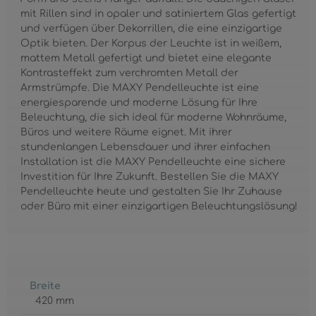
mit Rillen sind in opaler und satiniertem Glas gefertigt
und verfügen über Dekorrillen, die eine einzigartige
Optik bieten. Der Korpus der Leuchte ist in weißem,
mattem Metall gefertigt und bietet eine elegante
Kontrasteffekt zum verchromten Metall der
Armstrümpfe. Die MAXY Pendelleuchte ist eine
energiesparende und moderne Lösung für Ihre
Beleuchtung, die sich ideal für moderne Wohnräume,
Büros und weitere Räume eignet. Mit ihrer
stundenlangen Lebensdauer und ihrer einfachen
Installation ist die MAXY Pendelleuchte eine sichere
Investition für Ihre Zukunft. Bestellen Sie die MAXY
Pendelleuchte heute und gestalten Sie Ihr Zuhause
oder Büro mit einer einzigartigen Beleuchtungslösung!
Breite
420 mm