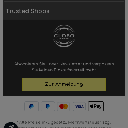
Trusted Shops
Abonnieren Sie unser Newsletter und verpassen
Sie keinen Einkaufsvorteil mehr.
Zur Anmeldung
* Alle Preise inkl. gesetzl. Mehrwertsteuer zzgl.
Werkzeugleiste anzeigen