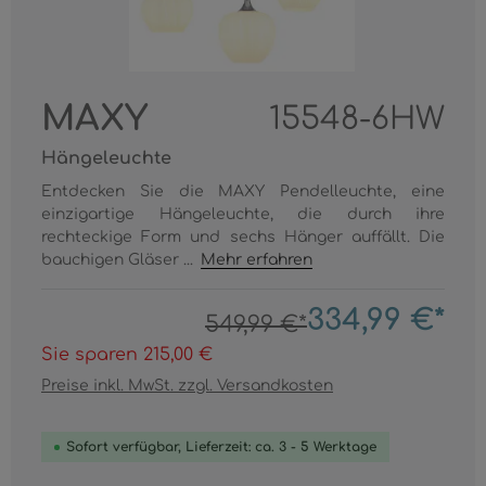
MAXY
15548-6HW
Hängeleuchte
Entdecken Sie die MAXY Pendelleuchte, eine
einzigartige Hängeleuchte, die durch ihre
rechteckige Form und sechs Hänger auffällt. Die
bauchigen Gläser ...
Mehr erfahren
334,99 €*
549,99 €*
Sie sparen 215,00 €
Preise inkl. MwSt. zzgl. Versandkosten
Sofort verfügbar, Lieferzeit: ca. 3 - 5 Werktage