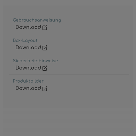
Gebrauchsanweisung
Download
Box-Layout
Download
Sicherheitshinweise
Download
Produktbilder
Download