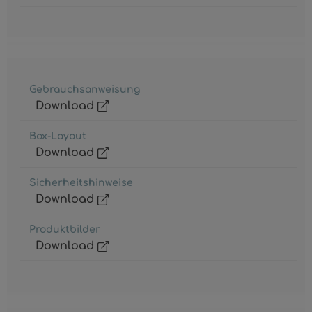
Gebrauchsanweisung
Download
Box-Layout
Download
Sicherheitshinweise
Download
Produktbilder
Download