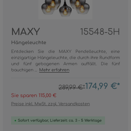
MAXY
15548-5H
Hängeleuchte
Entdecken Sie die MAXY Pendelleuchte, eine
einzigartige Hängeleuchte, die durch ihre Rundform
und fünf gebogenen Armen auffällt. Die fünf
bauchigen ...
Mehr erfahren
174,99 €*
289,99 €*
Sie sparen 115,00 €
Preise inkl. MwSt. zzgl. Versandkosten
Sofort verfügbar, Lieferzeit: ca. 3 - 5 Werktage