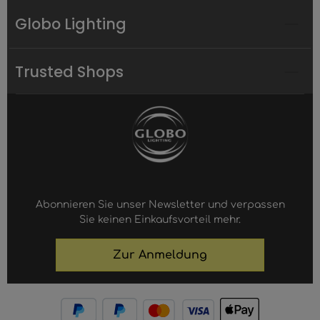
Globo Lighting
Trusted Shops
Abonnieren Sie unser Newsletter und verpassen
Sie keinen Einkaufsvorteil mehr.
Zur Anmeldung