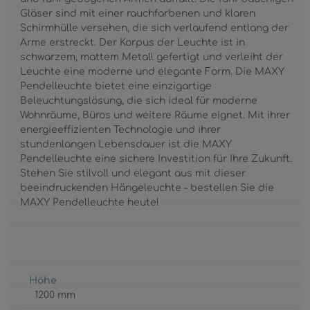
Gläser sind mit einer rauchfarbenen und klaren
Schirmhülle versehen, die sich verlaufend entlang der
Arme erstreckt. Der Korpus der Leuchte ist in
schwarzem, mattem Metall gefertigt und verleiht der
Leuchte eine moderne und elegante Form. Die MAXY
Pendelleuchte bietet eine einzigartige
Beleuchtungslösung, die sich ideal für moderne
Wohnräume, Büros und weitere Räume eignet. Mit ihrer
energieeffizienten Technologie und ihrer
stundenlangen Lebensdauer ist die MAXY
Pendelleuchte eine sichere Investition für Ihre Zukunft.
Stehen Sie stilvoll und elegant aus mit dieser
beeindruckenden Hängeleuchte - bestellen Sie die
MAXY Pendelleuchte heute!
Höhe
1200 mm