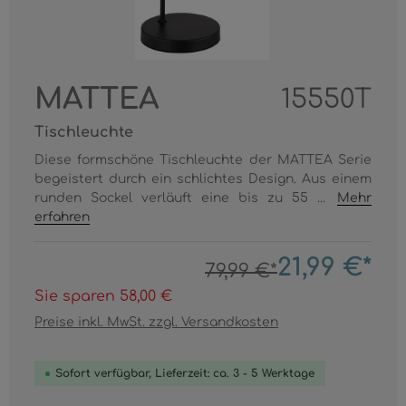
MATTEA
15550T
Tischleuchte
Diese formschöne Tischleuchte der MATTEA Serie
begeistert durch ein schlichtes Design. Aus einem
runden Sockel verläuft eine bis zu 55 ...
Mehr
erfahren
21,99 €*
79,99 €*
Sie sparen 58,00 €
Preise inkl. MwSt. zzgl. Versandkosten
Sofort verfügbar, Lieferzeit: ca. 3 - 5 Werktage