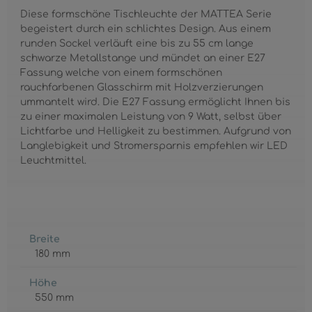
Diese formschöne Tischleuchte der MATTEA Serie
begeistert durch ein schlichtes Design. Aus einem
runden Sockel verläuft eine bis zu 55 cm lange
schwarze Metallstange und mündet an einer E27
Fassung welche von einem formschönen
rauchfarbenen Glasschirm mit Holzverzierungen
ummantelt wird. Die E27 Fassung ermöglicht Ihnen bis
zu einer maximalen Leistung von 9 Watt, selbst über
Lichtfarbe und Helligkeit zu bestimmen. Aufgrund von
Langlebigkeit und Stromersparnis empfehlen wir LED
Leuchtmittel.
Breite
180 mm
Höhe
550 mm