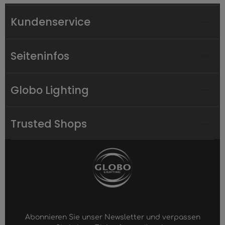
Kundenservice
Seiteninfos
Globo Lighting
Trusted Shops
Abonnieren Sie unser Newsletter und verpassen