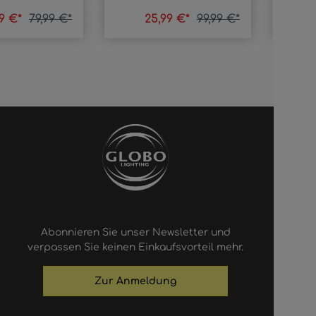
99 €*
79,99 €*
25,99 €*
99,99 €*
Abonnieren Sie unser Newsletter und
verpassen Sie keinen Einkaufsvorteil mehr.
Zur Anmeldung