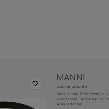
MANNI
Deckenleuchte
Diese runde Deckenlampe aus
wunderbare Ergänzung für Ihr
Mehr erfahren