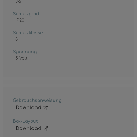
Ja
Schutzgrad
IP20
Schutzklasse
3
Spannung
5 Volt
Gebrauchsanweisung
Download
Box-Layout
Download