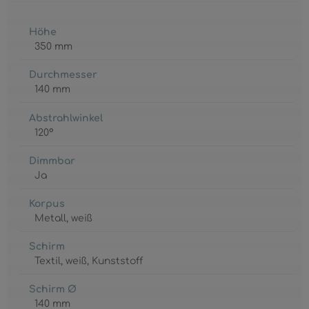
Höhe
350 mm
Durchmesser
140 mm
Abstrahlwinkel
120°
Dimmbar
Ja
Korpus
Metall
, weiß
Schirm
Textil
, weiß
, Kunststoff
Schirm Ø
140 mm