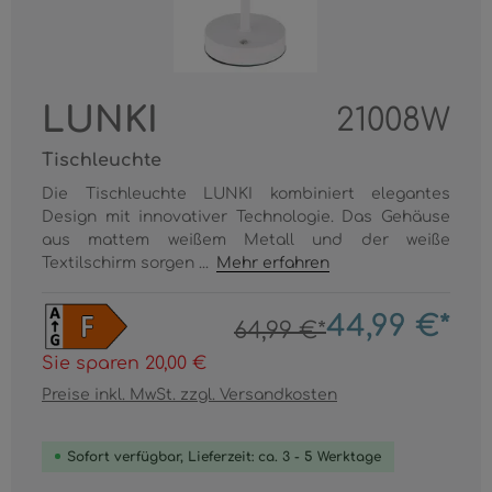
LUNKI
21008W
Tischleuchte
Die Tischleuchte LUNKI kombiniert elegantes
Design mit innovativer Technologie. Das Gehäuse
aus mattem weißem Metall und der weiße
Textilschirm sorgen ...
Mehr erfahren
44,99 €*
64,99 €*
Sie sparen 20,00 €
Preise inkl. MwSt. zzgl. Versandkosten
Sofort verfügbar, Lieferzeit: ca. 3 - 5 Werktage