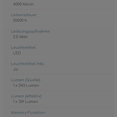
4000 Kelvin
Lebensdauer
20000 h
Leistungsaufnahme
2.5 Watt
Leuchtmittel
LED
Leuchtmittel inkl.
Ja
Lumen (Quelle)
1 x 243 Lumen
Lumen (effektiv)
1 x 139 Lumen
Memory Funktion