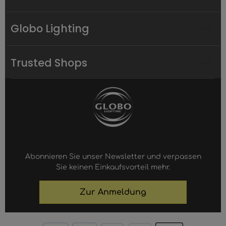
Globo Lighting
Trusted Shops
Abonnieren Sie unser Newsletter und verpassen
Sie keinen Einkaufsvorteil mehr.
Zur Anmeldung