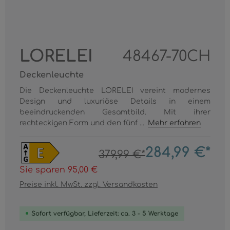
LORELEI
48467-70CH
Deckenleuchte
Die Deckenleuchte LORELEI vereint modernes
Design und luxuriöse Details in einem
beeindruckenden Gesamtbild. Mit ihrer
rechteckigen Form und den fünf ...
Mehr erfahren
284,99 €*
379,99 €*
Sie sparen 95,00 €
Preise inkl. MwSt. zzgl. Versandkosten
Sofort verfügbar, Lieferzeit: ca. 3 - 5 Werktage