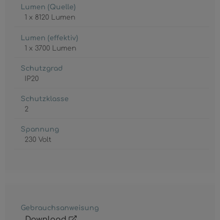
Lumen (Quelle)
1 x 8120 Lumen
Lumen (effektiv)
1 x 3700 Lumen
Schutzgrad
IP20
Schutzklasse
2
Spannung
230 Volt
Gebrauchsanweisung
Download