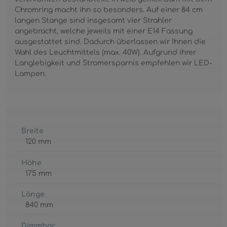
Chromring macht ihn so besonders. Auf einer 84 cm
langen Stange sind insgesamt vier Strahler
angebracht, welche jeweils mit einer E14 Fassung
ausgestattet sind. Dadurch überlassen wir Ihnen die
Wahl des Leuchtmittels (max. 40W). Aufgrund ihrer
Langlebigkeit und Stromersparnis empfehlen wir LED-
Lampen.
Breite
120 mm
Höhe
175 mm
Länge
840 mm
Dimmbar