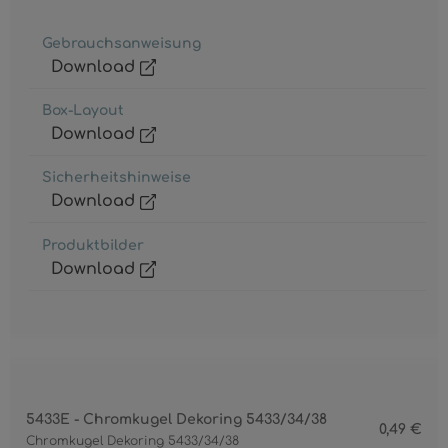
Gebrauchsanweisung
Download
Box-Layout
Download
Sicherheitshinweise
Download
Produktbilder
Download
5433E - Chromkugel Dekoring 5433/34/38
0,49 €
Chromkugel Dekoring 5433/34/38