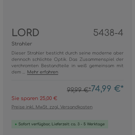
LORD
5438-4
Strahler
Dieser Strahler besticht durch seine moderne aber
dennoch schlichte Optik. Das Zusammenspiel der
verchromten Bestandteile in weiß gemeinsam mit
dem ...
Mehr erfahren
74,99 €*
99,99 €*
Sie sparen 25,00 €
Preise inkl. MwSt. zzgl. Versandkosten
Sofort verfügbar, Lieferzeit: ca. 3 - 5 Werktage