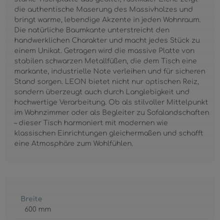
die authentische Maserung des Massivholzes und
bringt warme, lebendige Akzente in jeden Wohnraum.
Die natürliche Baumkante unterstreicht den
handwerklichen Charakter und macht jedes Stück zu
einem Unikat. Getragen wird die massive Platte von
stabilen schwarzen Metallfüßen, die dem Tisch eine
markante, industrielle Note verleihen und für sicheren
Stand sorgen. LEON bietet nicht nur optischen Reiz,
sondern überzeugt auch durch Langlebigkeit und
hochwertige Verarbeitung. Ob als stilvoller Mittelpunkt
im Wohnzimmer oder als Begleiter zu Sofalandschaften
– dieser Tisch harmoniert mit modernen wie
klassischen Einrichtungen gleichermaßen und schafft
eine Atmosphäre zum Wohlfühlen.
Breite
600 mm