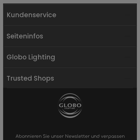
Kundenservice
Seiteninfos
Globo Lighting
Trusted Shops
Abonnieren Sie unser Newsletter und verpassen