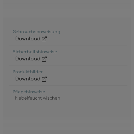
Gebrauchsanweisung
Download
Sicherheitshinweise
Download
Produktbilder
Download
Pflegehinweise
Nebelfeucht wischen