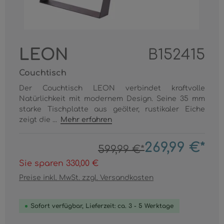
LEON
B152415
Couchtisch
Der Couchtisch LEON verbindet kraftvolle
Natürlichkeit mit modernem Design. Seine 35 mm
starke Tischplatte aus geölter, rustikaler Eiche
zeigt die ...
Mehr erfahren
269,99 €*
599,99 €*
Sie sparen 330,00 €
Preise inkl. MwSt. zzgl. Versandkosten
Sofort verfügbar, Lieferzeit: ca. 3 - 5 Werktage