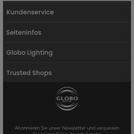
Kundenservice
Seiteninfos
Globo Lighting
Trusted Shops
Abonnieren Sie unser Newsletter und verpassen