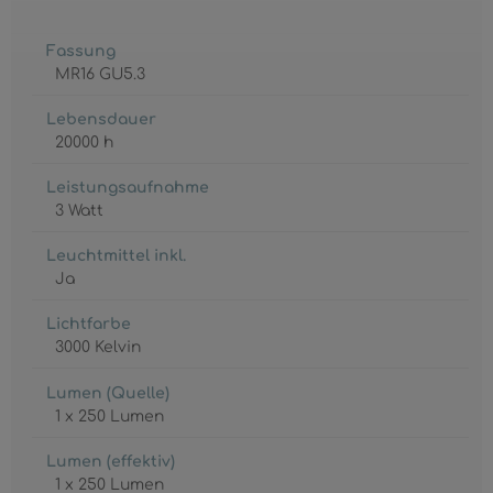
Fassung
MR16 GU5.3
Lebensdauer
20000 h
Leistungsaufnahme
3 Watt
Leuchtmittel inkl.
Ja
Lichtfarbe
3000 Kelvin
Lumen (Quelle)
1 x 250 Lumen
Lumen (effektiv)
1 x 250 Lumen