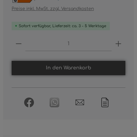
Preise inkl. MwSt. zzgl. Versandkosten
Sofort verfügbar, Lieferzeit: ca. 3 - 5 Werktage
Produkt Anzahl: Gib den gewünschten
In den Warenkorb