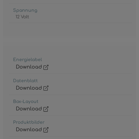
Spannung
12 Volt
Energielabel
Download
Datenblatt
Download
Box-Layout
Download
Produktbilder
Download