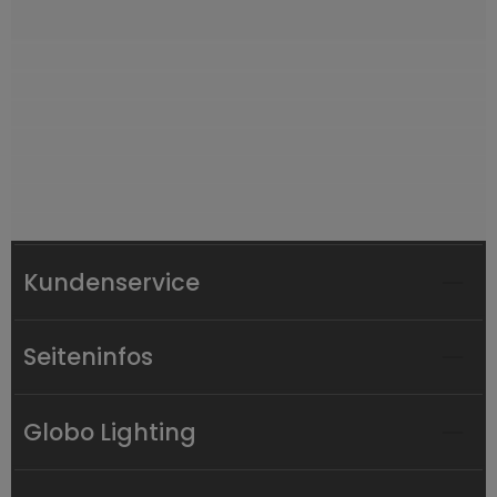
Kundenservice
Seiteninfos
Globo Lighting