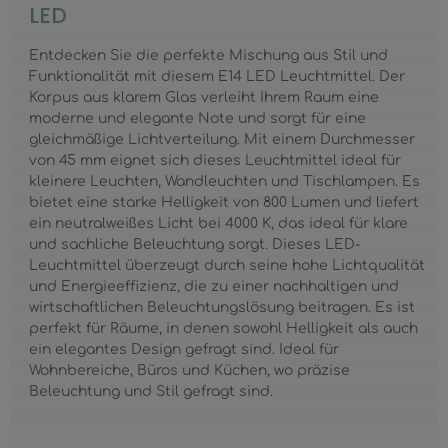
LED
Entdecken Sie die perfekte Mischung aus Stil und
Funktionalität mit diesem E14 LED Leuchtmittel. Der
Korpus aus klarem Glas verleiht Ihrem Raum eine
moderne und elegante Note und sorgt für eine
gleichmäßige Lichtverteilung. Mit einem Durchmesser
von 45 mm eignet sich dieses Leuchtmittel ideal für
kleinere Leuchten, Wandleuchten und Tischlampen. Es
bietet eine starke Helligkeit von 800 Lumen und liefert
ein neutralweißes Licht bei 4000 K, das ideal für klare
und sachliche Beleuchtung sorgt. Dieses LED-
Leuchtmittel überzeugt durch seine hohe Lichtqualität
und Energieeffizienz, die zu einer nachhaltigen und
wirtschaftlichen Beleuchtungslösung beitragen. Es ist
perfekt für Räume, in denen sowohl Helligkeit als auch
ein elegantes Design gefragt sind. Ideal für
Wohnbereiche, Büros und Küchen, wo präzise
Beleuchtung und Stil gefragt sind.