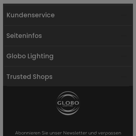
Kundenservice
Seiteninfos
Globo Lighting
Trusted Shops
Abonnieren Sie unser Newsletter und verpassen