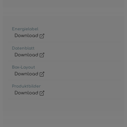
Energielabel
Download
Datenblatt
Download
Box-Layout
Download
Produktbilder
Download