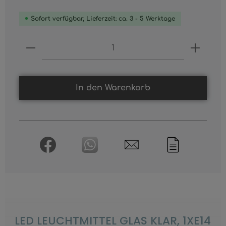
Sofort verfügbar, Lieferzeit: ca. 3 - 5 Werktage
Produkt Anzahl: Gib den gewünschten
In den Warenkorb
LED LEUCHTMITTEL GLAS KLAR, 1XE14