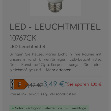
LED - LEUCHTMITTEL
10767CK
LED Leuchtmittel
Bringen Sie helles, klares Licht in Ihre Räume mit
unserem rund birnenförmigen LED-Leuchtmittel.
Der Kunststoff-Opal-Korpus sorgt für eine
gleichmäßige und ...
Mehr erfahren
3,49 €*
Sie sparen 1,00 €
4,49 €*
Preise inkl. MwSt. zzgl. Versandkosten
Sofort verfügbar, Lieferzeit: ca. 3 - 5 Werktage