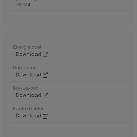
230 Volt
Energielabel
Download
Datenblatt
Download
Box-Layout
Download
Produktbilder
Download