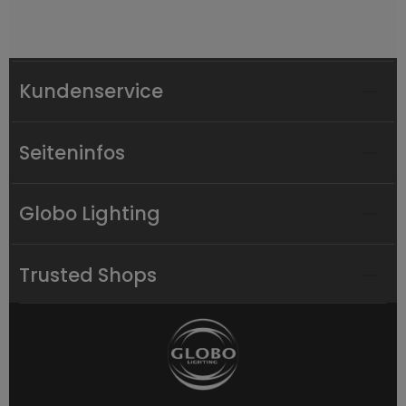
Kundenservice
Seiteninfos
Globo Lighting
Trusted Shops