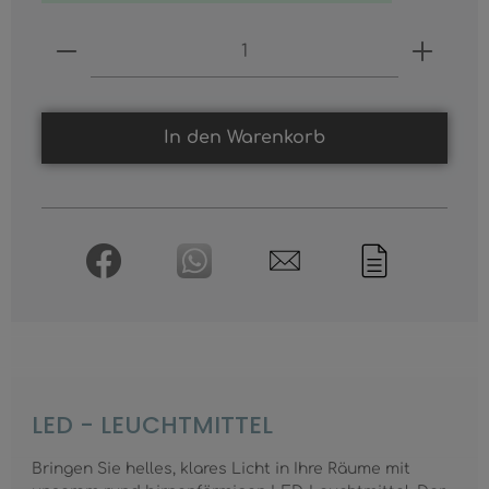
Produkt Anzahl: Gib den gewünschten
In den Warenkorb
LED - LEUCHTMITTEL
Bringen Sie helles, klares Licht in Ihre Räume mit