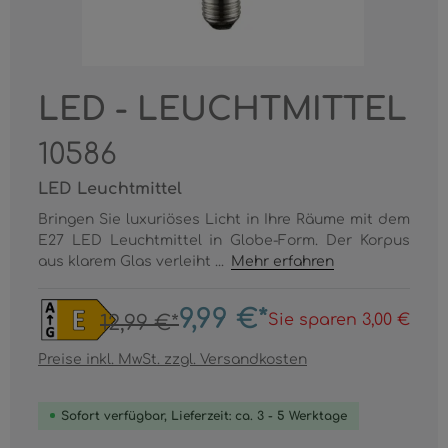
LED - LEUCHTMITTEL
10586
LED Leuchtmittel
Bringen Sie luxuriöses Licht in Ihre Räume mit dem
E27 LED Leuchtmittel in Globe-Form. Der Korpus
aus klarem Glas verleiht ...
Mehr erfahren
9,99 €*
Sie sparen 3,00 €
12,99 €*
Preise inkl. MwSt. zzgl. Versandkosten
Sofort verfügbar, Lieferzeit: ca. 3 - 5 Werktage