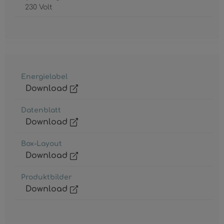
230 Volt
Energielabel
Download
Datenblatt
Download
Box-Layout
Download
Produktbilder
Download