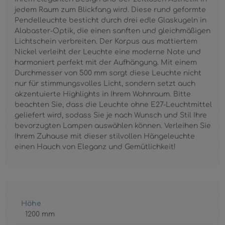
jedem Raum zum Blickfang wird. Diese rund geformte
Pendelleuchte besticht durch drei edle Glaskugeln in
Alabaster-Optik, die einen sanften und gleichmäßigen
Lichtschein verbreiten. Der Korpus aus mattiertem
Nickel verleiht der Leuchte eine moderne Note und
harmoniert perfekt mit der Aufhängung. Mit einem
Durchmesser von 500 mm sorgt diese Leuchte nicht
nur für stimmungsvolles Licht, sondern setzt auch
akzentuierte Highlights in Ihrem Wohnraum. Bitte
beachten Sie, dass die Leuchte ohne E27-Leuchtmittel
geliefert wird, sodass Sie je nach Wunsch und Stil Ihre
bevorzugten Lampen auswählen können. Verleihen Sie
Ihrem Zuhause mit dieser stilvollen Hängeleuchte
einen Hauch von Eleganz und Gemütlichkeit!
Höhe
1200 mm