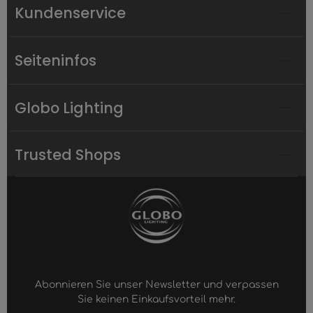
Kundenservice
Seiteninfos
Globo Lighting
Trusted Shops
Abonnieren Sie unser Newsletter und verpassen
Sie keinen Einkaufsvorteil mehr.