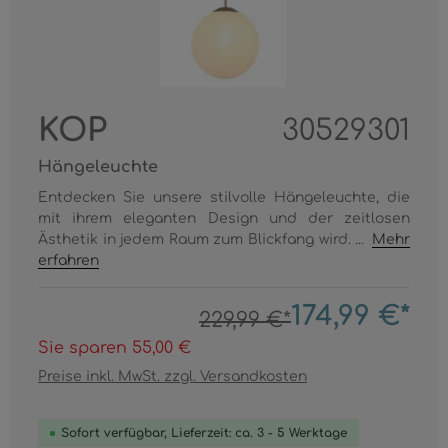
KOP
30529301
Hängeleuchte
Entdecken Sie unsere stilvolle Hängeleuchte, die
mit ihrem eleganten Design und der zeitlosen
Ästhetik in jedem Raum zum Blickfang wird. ...
Mehr
erfahren
174,99 €*
229,99 €*
Sie sparen 55,00 €
Preise inkl. MwSt. zzgl. Versandkosten
Sofort verfügbar, Lieferzeit: ca. 3 - 5 Werktage