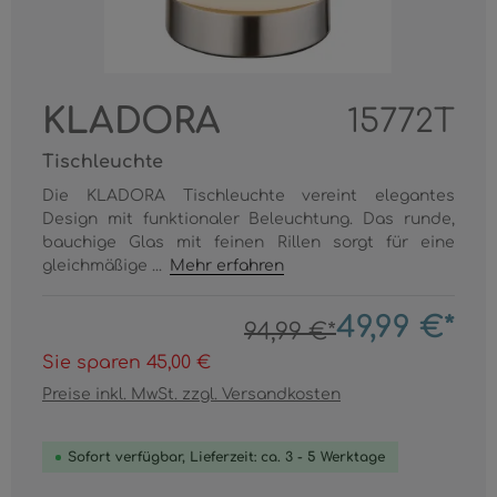
KLADORA
15772T
Tischleuchte
Die KLADORA Tischleuchte vereint elegantes
Design mit funktionaler Beleuchtung. Das runde,
bauchige Glas mit feinen Rillen sorgt für eine
gleichmäßige ...
Mehr erfahren
49,99 €*
94,99 €*
Sie sparen 45,00 €
Preise inkl. MwSt. zzgl. Versandkosten
Sofort verfügbar, Lieferzeit: ca. 3 - 5 Werktage