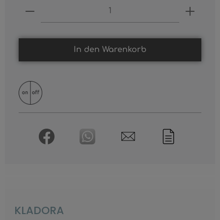
Produkt Anzahl: Gib den gewünschten
In den Warenkorb
KLADORA