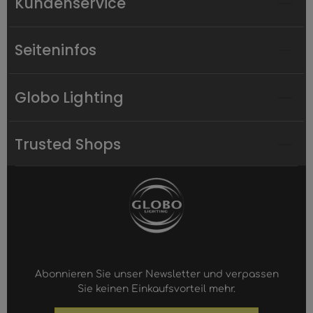
Kundenservice
Seiteninfos
Globo Lighting
Trusted Shops
Abonnieren Sie unser Newsletter und verpassen
Sie keinen Einkaufsvorteil mehr.