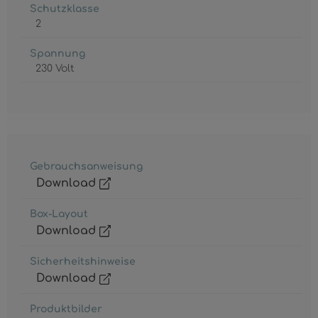
Schutzklasse
2
Spannung
230 Volt
Gebrauchsanweisung
Download
Box-Layout
Download
Sicherheitshinweise
Download
Produktbilder