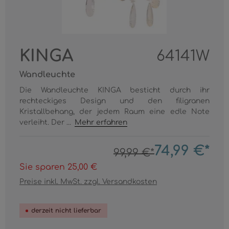
KINGA
64141W
Wandleuchte
Die Wandleuchte KINGA besticht durch ihr
rechteckiges Design und den filigranen
Kristallbehang, der jedem Raum eine edle Note
verleiht. Der ...
Mehr erfahren
74,99 €*
99,99 €*
Sie sparen 25,00 €
Preise inkl. MwSt. zzgl. Versandkosten
derzeit nicht lieferbar