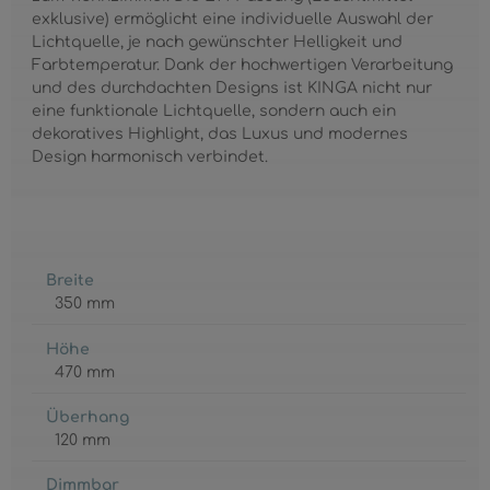
exklusive) ermöglicht eine individuelle Auswahl der
Lichtquelle, je nach gewünschter Helligkeit und
Farbtemperatur. Dank der hochwertigen Verarbeitung
und des durchdachten Designs ist KINGA nicht nur
eine funktionale Lichtquelle, sondern auch ein
dekoratives Highlight, das Luxus und modernes
Design harmonisch verbindet.
Breite
350 mm
Höhe
470 mm
Überhang
120 mm
Dimmbar