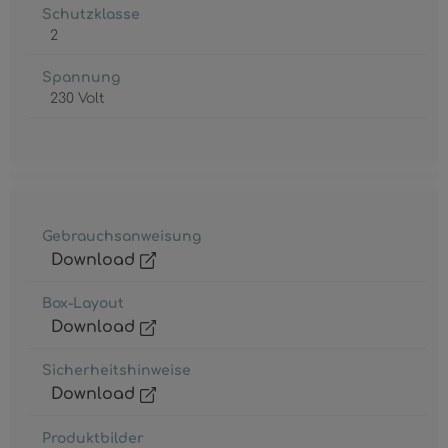
Schutzklasse
2
Spannung
230 Volt
Gebrauchsanweisung
Download
Box-Layout
Download
Sicherheitshinweise
Download
Produktbilder