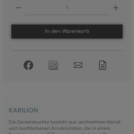
Produkt Anzahl: Gib den gewünschten
In den Warenkorb
KARILION
Die Deckenleuchte besteht aus verchromtem Metall
und rauchfarbenen Acrylkristallen, die in einem