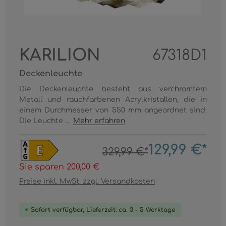
KARILION
67318D1
Deckenleuchte
Die Deckenleuchte besteht aus verchromtem
Metall und rauchfarbenen Acrylkristallen, die in
einem Durchmesser von 550 mm angeordnet sind.
Die Leuchte ...
Mehr erfahren
129,99 €*
329,99 €*
Sie sparen 200,00 €
Preise inkl. MwSt. zzgl. Versandkosten
Sofort verfügbar, Lieferzeit: ca. 3 - 5 Werktage