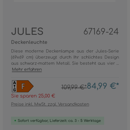
JULES
67169-24
Deckenleuchte
Diese moderne Deckenlampe aus der Jules-Serie
(69x69 cm) überzeugt durch Ihr schlichtes Design
aus schwarz-mattem Metall. Sie besteht aus vier ...
Mehr erfahren
84,99 €*
109,99 €*
Sie sparen 25,00 €
Preise inkl. MwSt. zzgl. Versandkosten
Sofort verfügbar, Lieferzeit: ca. 3 - 5 Werktage