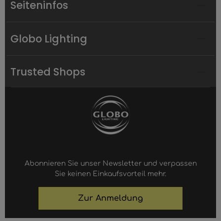
Seiteninfos
Globo Lighting
Trusted Shops
Abonnieren Sie unser Newsletter und verpassen
Sie keinen Einkaufsvorteil mehr.
Zur Anmeldung