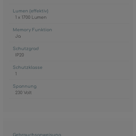
Lumen (effektiv)
1 x 1700 Lumen
Memory Funktion
Ja
Schutzgrad
IP20
Schutzklasse
1
Spannung
230 Volt
Gebrauchsanweisung