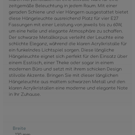
zeitgemäße Beleuchtung in jedem Raum. Mit einer
geraden Schiene und vier Hängern ausgestattet bietet
diese Hängeleuchte ausreichend Platz für vier E27
Fassungen mit einer Leistung von jeweils bis zu 60W,
um eine helle und elegante Atmosphäre zu schaffen.
Der schwarze Metallkorpus verleiht der Leuchte eine
schlichte Eleganz, während die klaren Acrylkristalle für
ein funkelndes Lichtspiel sorgen. Diese längliche
Hängeleuchte eignet sich perfekt für den Einsatz über
einem Esstisch, einer Theke oder sogar in einem
modernen Büro und setzt mit ihrem schicken Design
stilvolle Akzente. Bringen Sie mit dieser länglichen
Hängeleuchte aus mattem schwarzen Metall und den
klaren Acrylkristallen eine moderne und elegante Note
in Ihr Zuhause.
Breite
130 mm