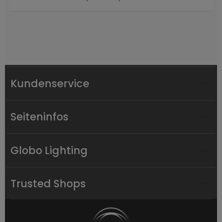
Kundenservice
Seiteninfos
Globo Lighting
Trusted Shops