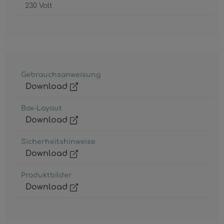
230 Volt
Gebrauchsanweisung
Download
Box-Layout
Download
Sicherheitshinweise
Download
Produktbilder
Download