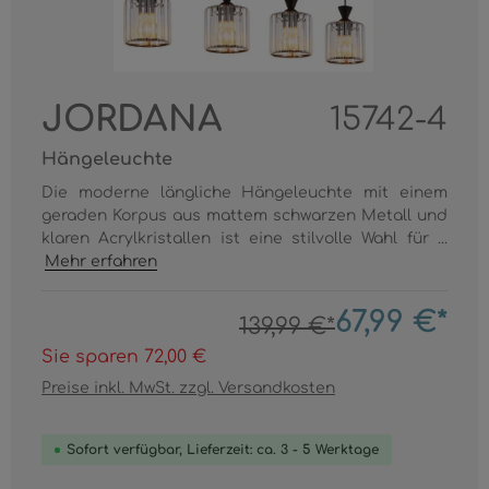
JORDANA
15742-4
Hängeleuchte
Die moderne längliche Hängeleuchte mit einem
geraden Korpus aus mattem schwarzen Metall und
klaren Acrylkristallen ist eine stilvolle Wahl für ...
Mehr erfahren
67,99 €*
139,99 €*
Sie sparen 72,00 €
Preise inkl. MwSt. zzgl. Versandkosten
Sofort verfügbar, Lieferzeit: ca. 3 - 5 Werktage