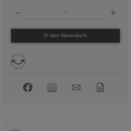
Produkt Anzahl: Gib den gewünschten
In den Warenkorb