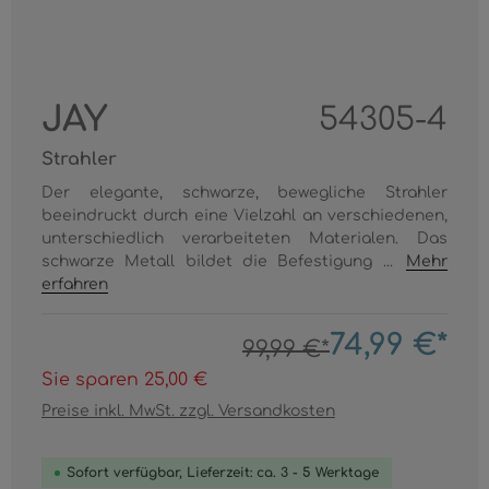
JAY
54305-4
Strahler
Der elegante, schwarze, bewegliche Strahler
beeindruckt durch eine Vielzahl an verschiedenen,
unterschiedlich verarbeiteten Materialen. Das
schwarze Metall bildet die Befestigung ...
Mehr
erfahren
74,99 €*
99,99 €*
Sie sparen 25,00 €
Preise inkl. MwSt. zzgl. Versandkosten
Sofort verfügbar, Lieferzeit: ca. 3 - 5 Werktage