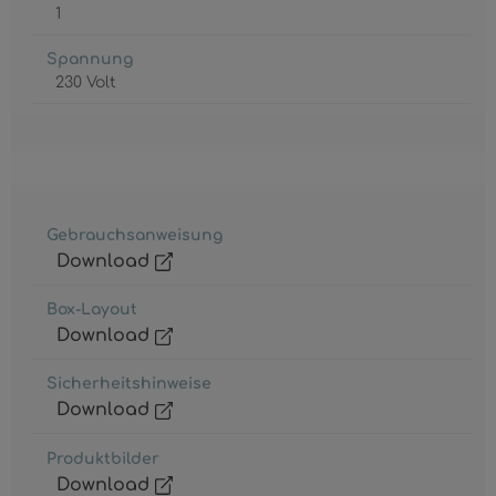
1
Spannung
230 Volt
Gebrauchsanweisung
Download
Box-Layout
Download
Sicherheitshinweise
Download
Produktbilder
Download