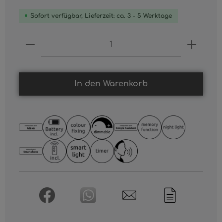
Sofort verfügbar, Lieferzeit: ca. 3 - 5 Werktage
Produkt Anzahl: Gib den gewünschten
In den Warenkorb