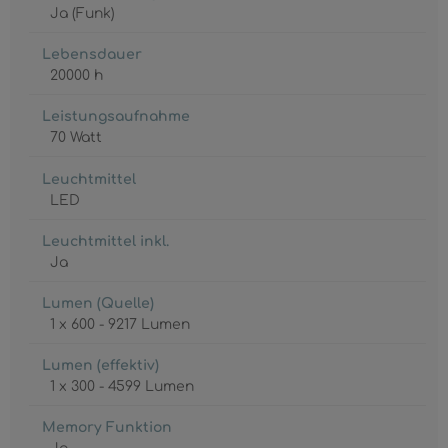
Ja (Funk)
Lebensdauer
20000 h
Leistungsaufnahme
70 Watt
Leuchtmittel
LED
Leuchtmittel inkl.
Ja
Lumen (Quelle)
1 x 600 - 9217 Lumen
Lumen (effektiv)
1 x 300 - 4599 Lumen
Memory Funktion