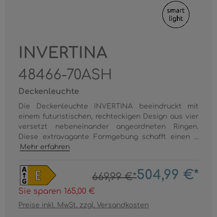
INVERTINA
48466-70ASH
Deckenleuchte
Die Deckenleuchte INVERTINA beeindruckt mit
einem futuristischen, rechteckigen Design aus vier
versetzt nebeneinander angeordneten Ringen.
Diese extravagante Formgebung schafft einen ...
Mehr erfahren
504,99 €*
669,99 €*
Sie sparen 165,00 €
Preise inkl. MwSt. zzgl. Versandkosten