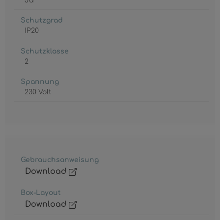
Ja
Schutzgrad
IP20
Schutzklasse
2
Spannung
230 Volt
Gebrauchsanweisung
Download
Box-Layout
Download