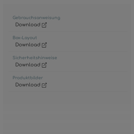
Gebrauchsanweisung
Download
Box-Layout
Download
Sicherheitshinweise
Download
Produktbilder
Download