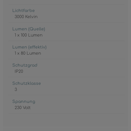
Lichtfarbe
3000 Kelvin
Lumen (Quelle)
1 x 100 Lumen
Lumen (effektiv)
1 x 80 Lumen
Schutzgrad
IP20
Schutzklasse
3
Spannung
230 Volt