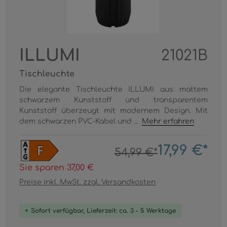
ILLUMI
21021B
Tischleuchte
Die elegante Tischleuchte ILLUMI aus mattem
schwarzem Kunststoff und transparentem
Kunststoff überzeugt mit modernem Design. Mit
dem schwarzen PVC-Kabel und ...
Mehr erfahren
17,99 €*
54,99 €*
Sie sparen 37,00 €
Preise inkl. MwSt. zzgl. Versandkosten
Sofort verfügbar, Lieferzeit: ca. 3 - 5 Werktage