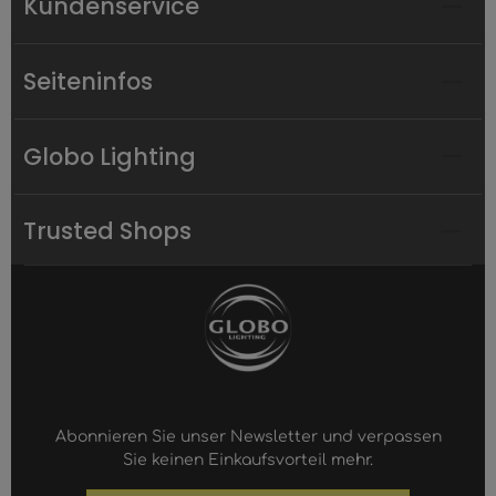
Kundenservice
Seiteninfos
Globo Lighting
Trusted Shops
Abonnieren Sie unser Newsletter und verpassen
Sie keinen Einkaufsvorteil mehr.