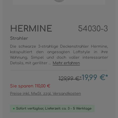
HERMINE
54030-3
Strahler
Die schwarze 3-strahlige Deckenstrahler Hermine,
katapultiert den angesagten Loftstyle in ihre
Wohnung. Simpel und doch voller interessanter
Details, mit gerillter ...
Mehr erfahren
19,99 €*
129,99 €*
Sie sparen 110,00 €
Preise inkl. MwSt. zzgl. Versandkosten
Sofort verfügbar, Lieferzeit: ca. 3 - 5 Werktage