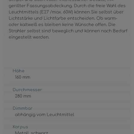
gerillter Fassungsabdeckung. Durch die freie Wahl des
Leuchtmittels (E27 /max. 60W) können Sie selbst über
Lichtstärke und Lichtfarbe entscheiden. Ob warm-
oder kaltweiß es bleiben keine Wünsche offen. Die
Strahler selbst sind beweglich und können nach Bedarf
eingestellt werden.
Höhe
160 mm
Durchmesser
280 mm
Dimmbar
abhängig vom Leuchtmittel
Korpus
Metall
, schwarz