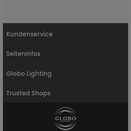
Kundenservice
Seiteninfos
Globo Lighting
Trusted Shops