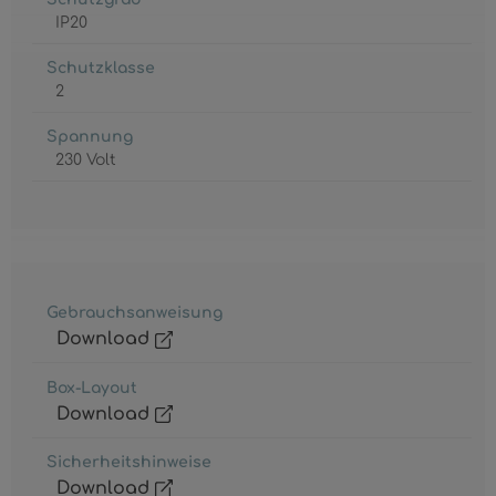
IP20
Schutzklasse
2
Spannung
230 Volt
Gebrauchsanweisung
Download
Box-Layout
Download
Sicherheitshinweise
Download