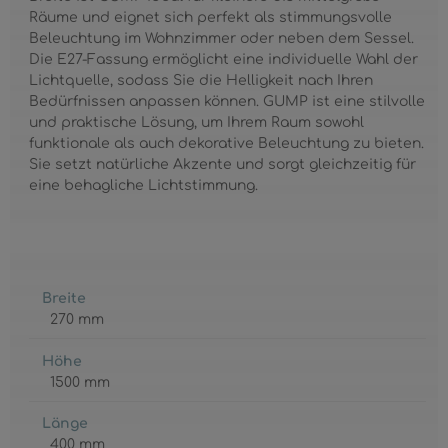
Räume und eignet sich perfekt als stimmungsvolle
Beleuchtung im Wohnzimmer oder neben dem Sessel.
Die E27-Fassung ermöglicht eine individuelle Wahl der
Lichtquelle, sodass Sie die Helligkeit nach Ihren
Bedürfnissen anpassen können. GUMP ist eine stilvolle
und praktische Lösung, um Ihrem Raum sowohl
funktionale als auch dekorative Beleuchtung zu bieten.
Sie setzt natürliche Akzente und sorgt gleichzeitig für
eine behagliche Lichtstimmung.
Breite
270 mm
Höhe
1500 mm
Länge
400 mm