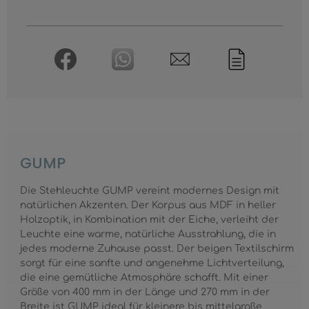
GUMP
Die Stehleuchte GUMP vereint modernes Design mit
natürlichen Akzenten. Der Korpus aus MDF in heller
Holzoptik, in Kombination mit der Eiche, verleiht der
Leuchte eine warme, natürliche Ausstrahlung, die in
jedes moderne Zuhause passt. Der beigen Textilschirm
sorgt für eine sanfte und angenehme Lichtverteilung,
die eine gemütliche Atmosphäre schafft. Mit einer
Größe von 400 mm in der Länge und 270 mm in der
Breite ist GUMP ideal für kleinere bis mittelgroße