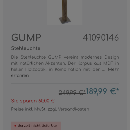
GUMP
41090146
Stehleuchte
Die Stehleuchte GUMP vereint modernes Design
mit natürlichen Akzenten. Der Korpus aus MDF in
heller Holzoptik, in Kombination mit der ...
Mehr
erfahren
189,99 €*
249,99 €*
Sie sparen 60,00 €
Preise inkl. MwSt. zzgl. Versandkosten
derzeit nicht lieferbar