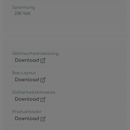
Spannung
230 Volt
Gebrauchsanweisung
Download
Box-Layout
Download
Sicherheitshinweise
Download
Produktbilder
Download