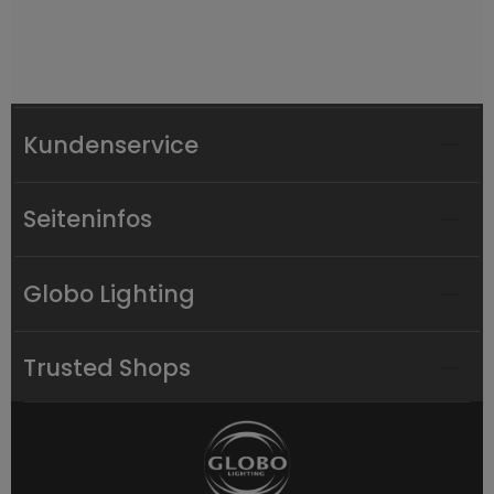
Kundenservice
Seiteninfos
Globo Lighting
Trusted Shops