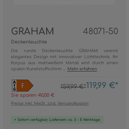
GRAHAM
48071-50
Deckenleuchte
Die runde Deckenleuchte GRAHAM vereint
elegantes Design mit innovativer Lichttechnik. Ihr
Korpus aus mattweißem Metall wird durch einen
opalen Kunststoffschirm ...
Mehr erfahren
119,99 €*
159,99 €*
Sie sparen 40,00 €
Preise inkl. MwSt. zzgl. Versandkosten
Sofort verfügbar, Lieferzeit: ca. 3 - 5 Werktage