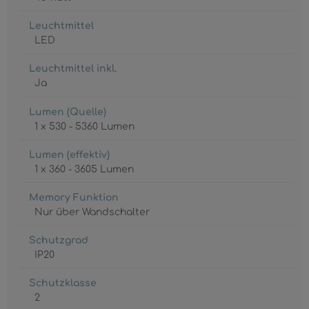
Leuchtmittel
LED
Leuchtmittel inkl.
Ja
Lumen (Quelle)
1 x 530 - 5360 Lumen
Lumen (effektiv)
1 x 360 - 3605 Lumen
Memory Funktion
Nur über Wandschalter
Schutzgrad
IP20
Schutzklasse
2