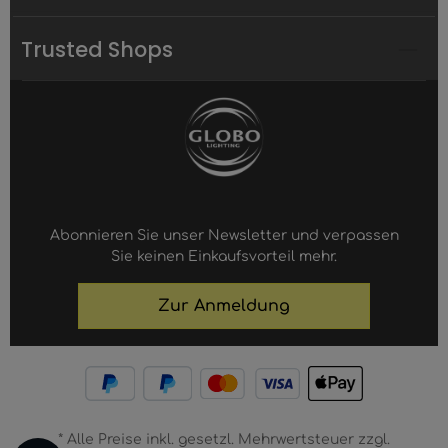
Trusted Shops
Abonnieren Sie unser Newsletter und verpassen
Sie keinen Einkaufsvorteil mehr.
Zur Anmeldung
* Alle Preise inkl. gesetzl. Mehrwertsteuer zzgl.