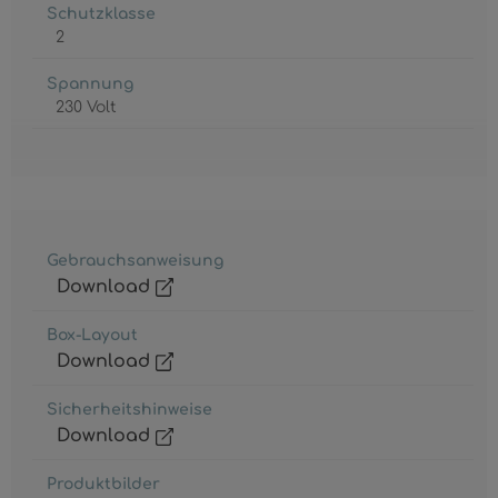
Schutzklasse
2
Spannung
230 Volt
Gebrauchsanweisung
Download
Box-Layout
Download
Sicherheitshinweise
Download
Produktbilder