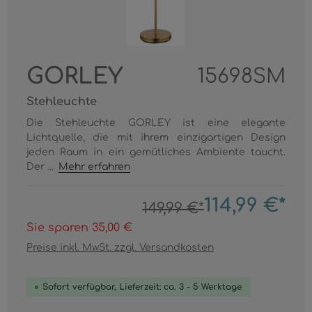
GORLEY
15698SM
Stehleuchte
Die Stehleuchte GORLEY ist eine elegante
Lichtquelle, die mit ihrem einzigartigen Design
jeden Raum in ein gemütliches Ambiente taucht.
Der ...
Mehr erfahren
114,99 €*
149,99 €*
Sie sparen 35,00 €
Preise inkl. MwSt. zzgl. Versandkosten
Sofort verfügbar, Lieferzeit: ca. 3 - 5 Werktage