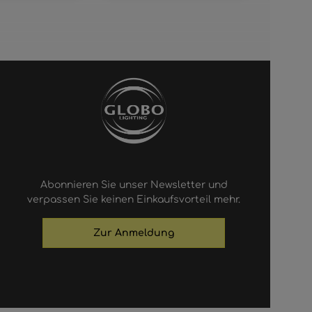
Abonnieren Sie unser Newsletter und
verpassen Sie keinen Einkaufsvorteil mehr.
Zur Anmeldung