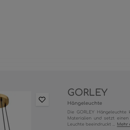
GORLEY
Hängeleuchte
Die GORLEY Hängeleuchte ko
Materialien und setzt eine
Leuchte beeindruckt ...
Mehr 