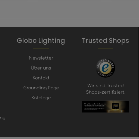
Globo Lighting
Trusted Shops
Newsletter
Über uns
Kontakt
Wir sind Trusted
Grounding Page
Shops-zertifiziert.
Kataloge
ung