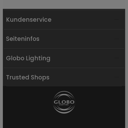
Kundenservice
Seiteninfos
Globo Lighting
Trusted Shops