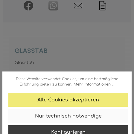
GLASSTAB
Glasstab
Diese Website verwendet Cookies, um eine bestmögliche
Erfahrung bieten zu können.
Mehr Informationen ...
Produktbilder
Alle Cookies akzeptieren
Download
Nur technisch notwendige
Konfigurieren