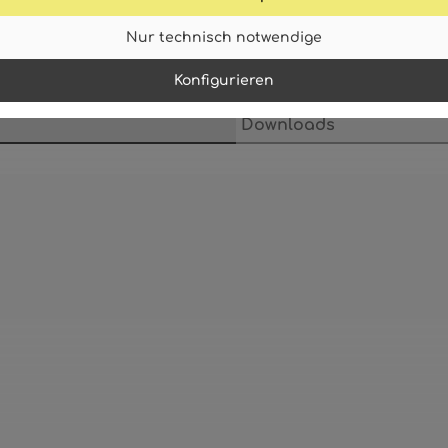
Nur technisch notwendige
Konfigurieren
Downloads