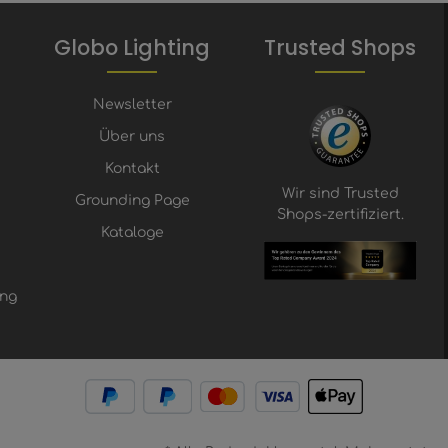
Globo Lighting
Trusted Shops
Newsletter
Über uns
Kontakt
Wir sind Trusted
Grounding Page
Shops-zertifiziert.
Kataloge
ung