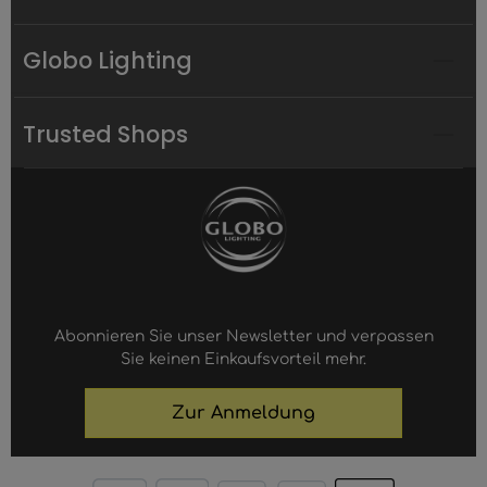
Globo Lighting
Trusted Shops
Abonnieren Sie unser Newsletter und verpassen
Sie keinen Einkaufsvorteil mehr.
Zur Anmeldung