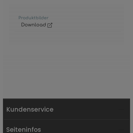
Produktbilder
Download
Kundenservice
Seiteninfos