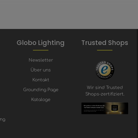
Globo Lighting
Trusted Shops
Newsletter
Über uns
Kontakt
Wir sind Trusted
Grounding Page
Shops-zertifiziert.
Kataloge
ung