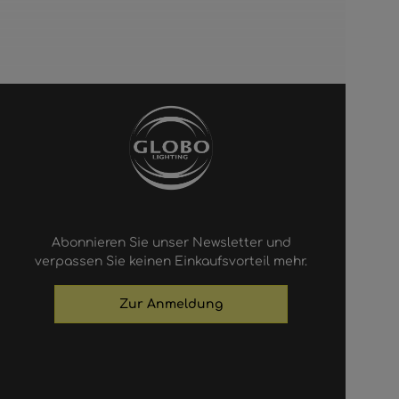
Abonnieren Sie unser Newsletter und
verpassen Sie keinen Einkaufsvorteil mehr.
Zur Anmeldung