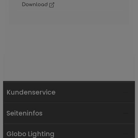
Download
Kundenservice
Seiteninfos
Globo Lighting