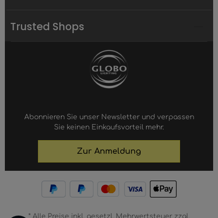
Trusted Shops
Abonnieren Sie unser Newsletter und verpassen
Sie keinen Einkaufsvorteil mehr.
Zur Anmeldung
* Alle Preise inkl. gesetzl. Mehrwertsteuer zzgl.