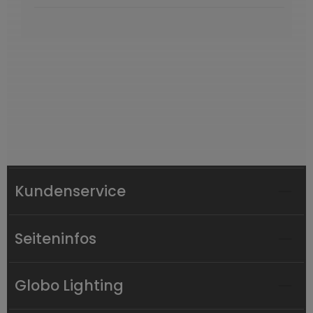
Kundenservice
Seiteninfos
Globo Lighting