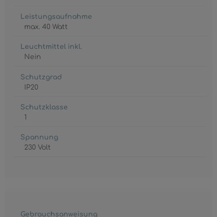
Leistungsaufnahme
max. 40 Watt
Leuchtmittel inkl.
Nein
Schutzgrad
IP20
Schutzklasse
1
Spannung
230 Volt
Gebrauchsanweisung