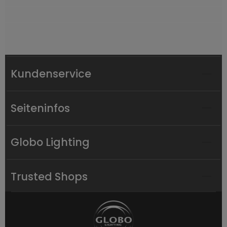
Kundenservice
Seiteninfos
Globo Lighting
Trusted Shops