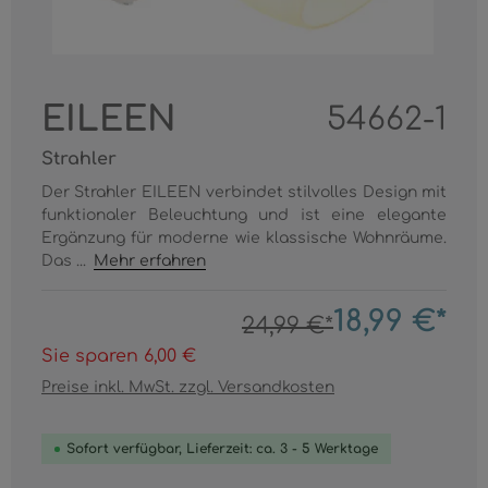
EILEEN
54662-1
Strahler
Der Strahler EILEEN verbindet stilvolles Design mit
funktionaler Beleuchtung und ist eine elegante
Ergänzung für moderne wie klassische Wohnräume.
Das ...
Mehr erfahren
18,99 €*
24,99 €*
Sie sparen 6,00 €
Preise inkl. MwSt. zzgl. Versandkosten
Sofort verfügbar, Lieferzeit: ca. 3 - 5 Werktage