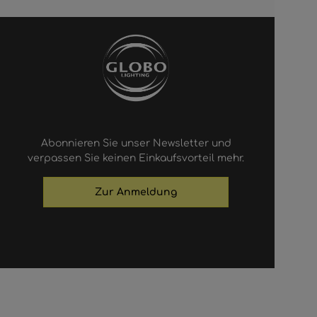
Abonnieren Sie unser Newsletter und
verpassen Sie keinen Einkaufsvorteil mehr.
Zur Anmeldung