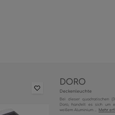
DORO
Deckenleuchte
Bei dieser quadratischen (
Doro, handelt es sich um 
weißem Aluminium ...
Mehr erf