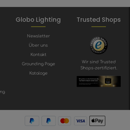
Globo Lighting
Trusted Shops
Newsletter
Über uns
Kontakt
Wir sind Trusted
Grounding Page
Shops-zertifiziert.
Kataloge
ung