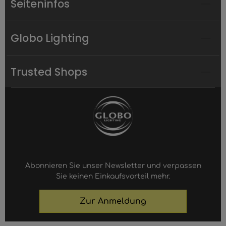
Seiteninfos
Globo Lighting
Trusted Shops
Abonnieren Sie unser Newsletter und verpassen
Sie keinen Einkaufsvorteil mehr.
Zur Anmeldung