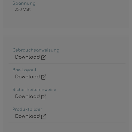
Spannung
230 Volt
Gebrauchsanweisung
Download
Box-Layout
Download
Sicherheitshinweise
Download
Produktbilder
Download