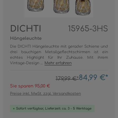
DICHTI
15965-3HS
Hängeleuchte
Die DICHTI Hängeleuchte mit gerader Schiene und
drei bauchigen Metallgeflechtschirmen ist ein
echtes Highlight für Ihr Zuhause. Mit ihrem
Vintage-Design ...
Mehr erfahren
84,99 €*
179,99 €*
Sie sparen 95,00 €
Preise inkl. MwSt. zzgl. Versandkosten
Sofort verfügbar, Lieferzeit: ca. 3 - 5 Werktage