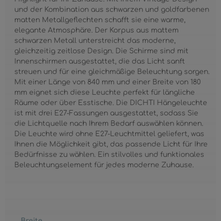
und der Kombination aus schwarzen und goldfarbenen
matten Metallgeflechten schafft sie eine warme,
elegante Atmosphäre. Der Korpus aus mattem
schwarzen Metall unterstreicht das moderne,
gleichzeitig zeitlose Design. Die Schirme sind mit
Innenschirmen ausgestattet, die das Licht sanft
streuen und für eine gleichmäßige Beleuchtung sorgen.
Mit einer Länge von 840 mm und einer Breite von 180
mm eignet sich diese Leuchte perfekt für längliche
Räume oder über Esstische. Die DICHTI Hängeleuchte
ist mit drei E27-Fassungen ausgestattet, sodass Sie
die Lichtquelle nach Ihrem Bedarf auswählen können.
Die Leuchte wird ohne E27-Leuchtmittel geliefert, was
Ihnen die Möglichkeit gibt, das passende Licht für Ihre
Bedürfnisse zu wählen. Ein stilvolles und funktionales
Beleuchtungselement für jedes moderne Zuhause.
Breite