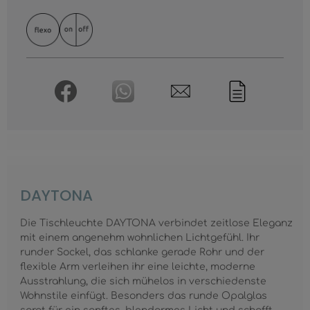
DAYTONA
Die Tischleuchte DAYTONA verbindet zeitlose Eleganz
mit einem angenehm wohnlichen Lichtgefühl. Ihr
runder Sockel, das schlanke gerade Rohr und der
flexible Arm verleihen ihr eine leichte, moderne
Ausstrahlung, die sich mühelos in verschiedenste
Wohnstile einfügt. Besonders das runde Opalglas