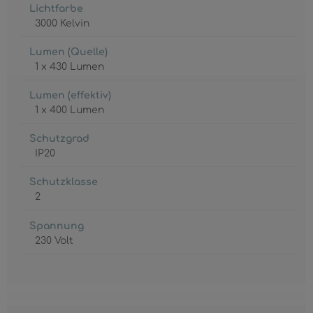
Lichtfarbe
3000 Kelvin
Lumen (Quelle)
1 x 430 Lumen
Lumen (effektiv)
1 x 400 Lumen
Schutzgrad
IP20
Schutzklasse
2
Spannung
230 Volt