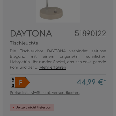
DAYTONA
51890122
Tischleuchte
Die Tischleuchte DAYTONA verbindet zeitlose
Eleganz mit einem angenehm wohnlichen
Lichtgefühl. Ihr runder Sockel, das schlanke gerade
Rohr und der ...
Mehr erfahren
44,99 €*
Preise inkl. MwSt. zzgl. Versandkosten
derzeit nicht lieferbar