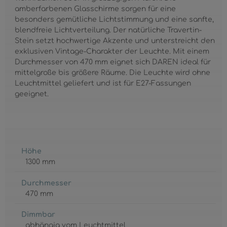
amberfarbenen Glasschirme sorgen für eine
besonders gemütliche Lichtstimmung und eine sanfte,
blendfreie Lichtverteilung. Der natürliche Travertin-
Stein setzt hochwertige Akzente und unterstreicht den
exklusiven Vintage-Charakter der Leuchte. Mit einem
Durchmesser von 470 mm eignet sich DAREN ideal für
mittelgroße bis größere Räume. Die Leuchte wird ohne
Leuchtmittel geliefert und ist für E27-Fassungen
geeignet.
Höhe
1300 mm
Durchmesser
470 mm
Dimmbar
abhängig vom Leuchtmittel