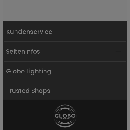
Kundenservice
Seiteninfos
Globo Lighting
Trusted Shops