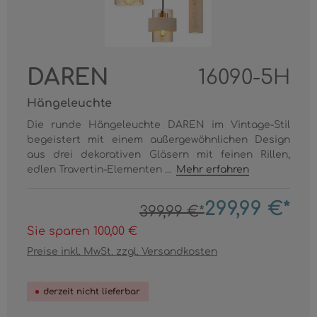
DAREN
16090-5H
Hängeleuchte
Die runde Hängeleuchte DAREN im Vintage-Stil
begeistert mit einem außergewöhnlichen Design
aus drei dekorativen Gläsern mit feinen Rillen,
edlen Travertin-Elementen ...
Mehr erfahren
299,99 €*
399,99 €*
Sie sparen 100,00 €
Preise inkl. MwSt. zzgl. Versandkosten
derzeit nicht lieferbar