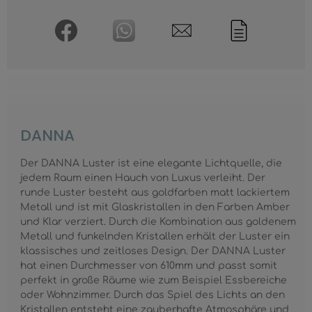
DANNA
Der DANNA Luster ist eine elegante Lichtquelle, die
jedem Raum einen Hauch von Luxus verleiht. Der
runde Luster besteht aus goldfarben matt lackiertem
Metall und ist mit Glaskristallen in den Farben Amber
und Klar verziert. Durch die Kombination aus goldenem
Metall und funkelnden Kristallen erhält der Luster ein
klassisches und zeitloses Design. Der DANNA Luster
hat einen Durchmesser von 610mm und passt somit
perfekt in große Räume wie zum Beispiel Essbereiche
oder Wohnzimmer. Durch das Spiel des Lichts an den
Kristallen entsteht eine zauberhafte Atmosphäre und