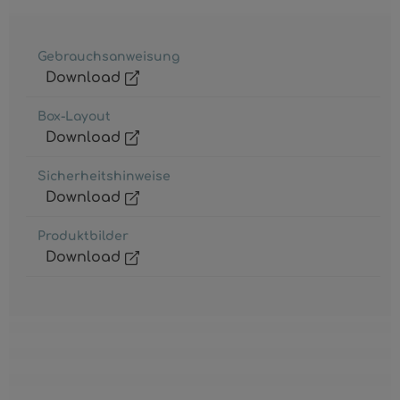
Gebrauchsanweisung
Download
Box-Layout
Download
Sicherheitshinweise
Download
Produktbilder
Download