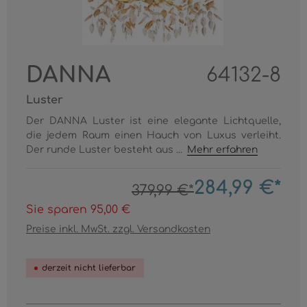
DANNA
64132-8
Luster
Der DANNA Luster ist eine elegante Lichtquelle,
die jedem Raum einen Hauch von Luxus verleiht.
Der runde Luster besteht aus ...
Mehr erfahren
284,99 €*
379,99 €*
Sie sparen 95,00 €
Preise inkl. MwSt. zzgl. Versandkosten
derzeit nicht lieferbar