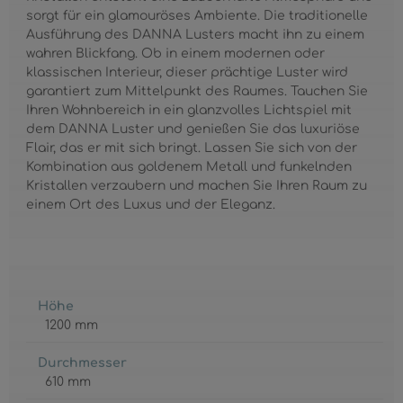
sorgt für ein glamouröses Ambiente. Die traditionelle
Ausführung des DANNA Lusters macht ihn zu einem
wahren Blickfang. Ob in einem modernen oder
klassischen Interieur, dieser prächtige Luster wird
garantiert zum Mittelpunkt des Raumes. Tauchen Sie
Ihren Wohnbereich in ein glanzvolles Lichtspiel mit
dem DANNA Luster und genießen Sie das luxuriöse
Flair, das er mit sich bringt. Lassen Sie sich von der
Kombination aus goldenem Metall und funkelnden
Kristallen verzaubern und machen Sie Ihren Raum zu
einem Ort des Luxus und der Eleganz.
Höhe
1200 mm
Durchmesser
610 mm