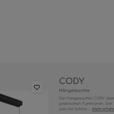
CODY
Hängeleuchte
Die Hängeleuchte CODY über
praktischen Funktionen. Der
und der Schirm ...
Mehr erfah