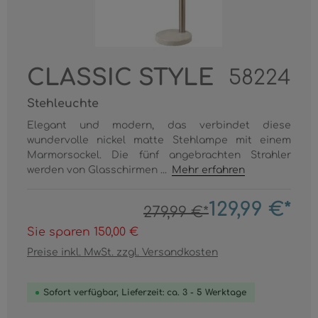
CLASSIC STYLE
58224
Stehleuchte
Elegant und modern, das verbindet diese
wundervolle nickel matte Stehlampe mit einem
Marmorsockel. Die fünf angebrachten Strahler
werden von Glasschirmen ...
Mehr erfahren
129,99 €*
279,99 €*
Sie sparen 150,00 €
Preise inkl. MwSt. zzgl. Versandkosten
Sofort verfügbar, Lieferzeit: ca. 3 - 5 Werktage