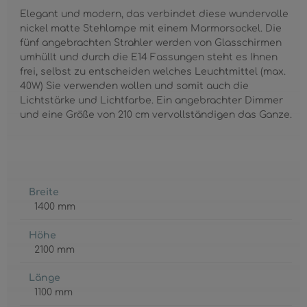
Elegant und modern, das verbindet diese wundervolle
nickel matte Stehlampe mit einem Marmorsockel. Die
fünf angebrachten Strahler werden von Glasschirmen
umhüllt und durch die E14 Fassungen steht es Ihnen
frei, selbst zu entscheiden welches Leuchtmittel (max.
40W) Sie verwenden wollen und somit auch die
Lichtstärke und Lichtfarbe. Ein angebrachter Dimmer
und eine Größe von 210 cm vervollständigen das Ganze.
Breite
1400 mm
Höhe
2100 mm
Länge
1100 mm