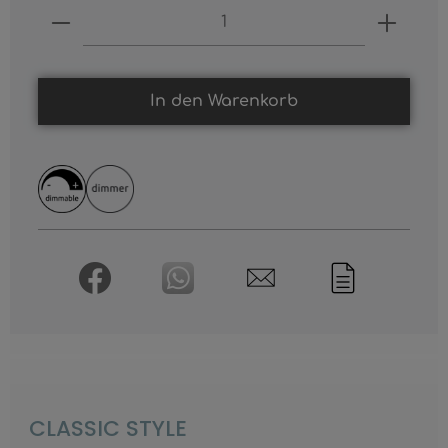
Produkt Anzahl: Gib den gewünschten
In den Warenkorb
CLASSIC STYLE