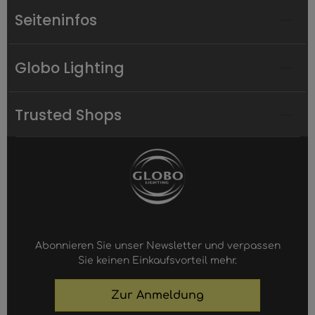
Seiteninfos
Globo Lighting
Trusted Shops
Abonnieren Sie unser Newsletter und verpassen
Sie keinen Einkaufsvorteil mehr.
Zur Anmeldung