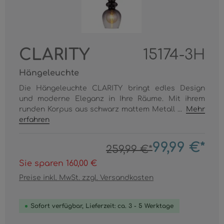
CLARITY
15174-3H
Hängeleuchte
Die Hängeleuchte CLARITY bringt edles Design
und moderne Eleganz in Ihre Räume. Mit ihrem
runden Korpus aus schwarz mattem Metall ...
Mehr
erfahren
99,99 €*
259,99 €*
Sie sparen 160,00 €
Preise inkl. MwSt. zzgl. Versandkosten
Sofort verfügbar, Lieferzeit: ca. 3 - 5 Werktage