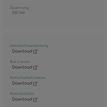
Spannung
230 Volt
Gebrauchsanweisung
Download
Box-Layout
Download
Sicherheitshinweise
Download
Produktbilder
Download