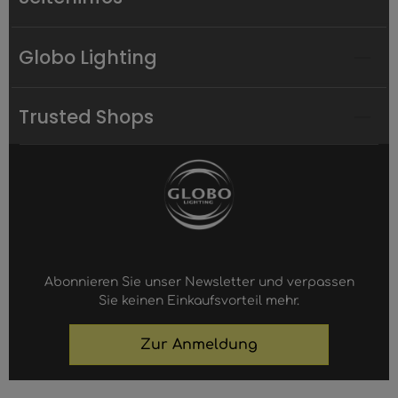
Globo Lighting
Trusted Shops
Abonnieren Sie unser Newsletter und verpassen
Sie keinen Einkaufsvorteil mehr.
Zur Anmeldung