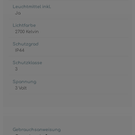
Leuchtmittel inkl.
Ja
Lichtfarbe
2700 Kelvin
Schutzgrad
IP44
Schutzklasse
3
Spannung
3 Volt
Gebrauchsanweisung