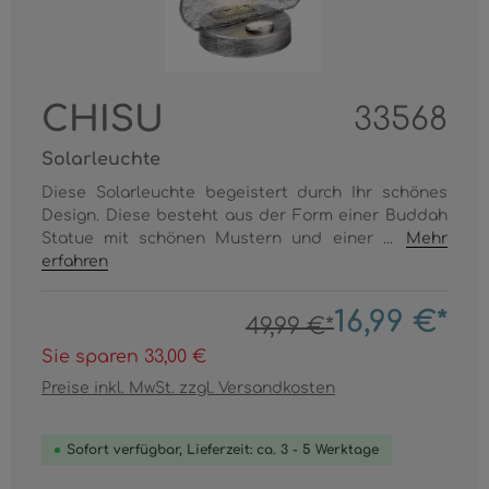
CHISU
33568
Solarleuchte
Diese Solarleuchte begeistert durch Ihr schönes
Design. Diese besteht aus der Form einer Buddah
Statue mit schönen Mustern und einer ...
Mehr
erfahren
16,99 €*
49,99 €*
Sie sparen 33,00 €
Preise inkl. MwSt. zzgl. Versandkosten
Sofort verfügbar, Lieferzeit: ca. 3 - 5 Werktage