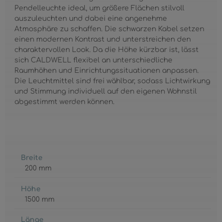
Pendelleuchte ideal, um größere Flächen stilvoll
auszuleuchten und dabei eine angenehme
Atmosphäre zu schaffen. Die schwarzen Kabel setzen
einen modernen Kontrast und unterstreichen den
charaktervollen Look. Da die Höhe kürzbar ist, lässt
sich CALDWELL flexibel an unterschiedliche
Raumhöhen und Einrichtungssituationen anpassen.
Die Leuchtmittel sind frei wählbar, sodass Lichtwirkung
und Stimmung individuell auf den eigenen Wohnstil
abgestimmt werden können.
Breite
200 mm
Höhe
1500 mm
Länge