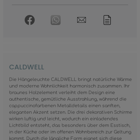
CALDWELL
Die Hängeleuchte CALDWELL bringt natürliche Wärme
und moderne Wohnlichkeit harmonisch zusammen. Ihr
braunes Holzelement verleiht dem Design eine
authentische, gemütliche Ausstrahlung, während die
cappuccinofarbenen Metalldetails einen sanften,
eleganten Akzent setzen. Die drei dekorativen Schirme
wirken luftig und leicht, wodurch ein einladendes
Lichtbild entsteht, das besonders über dem Esstisch,
in der Küche oder im offenen Wohnbereich zur Geltung
kommt. Durch die längliche Form eignet sich diese