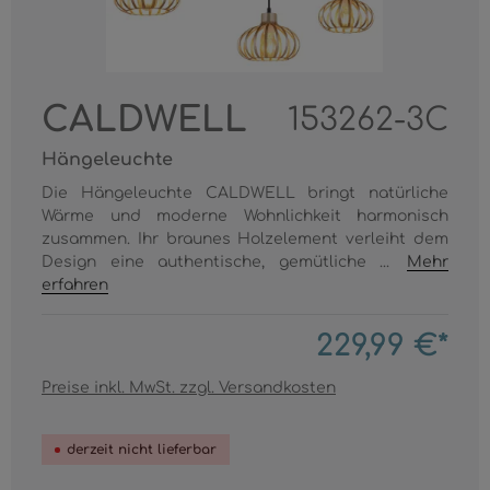
CALDWELL
153262-3C
Hängeleuchte
Die Hängeleuchte CALDWELL bringt natürliche
Wärme und moderne Wohnlichkeit harmonisch
zusammen. Ihr braunes Holzelement verleiht dem
Design eine authentische, gemütliche ...
Mehr
erfahren
229,99 €*
Preise inkl. MwSt. zzgl. Versandkosten
derzeit nicht lieferbar