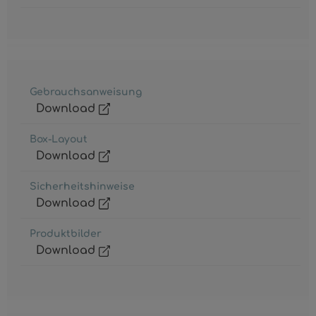
Gebrauchsanweisung
Download
Box-Layout
Download
Sicherheitshinweise
Download
Produktbilder
Download