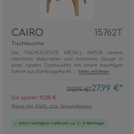
CAIRO
15762T
Tischleuchte
Die TISCHLEUCHTE METALL NATUR vereint
natürliche Materialien und modernes Design in
einer runden Tischleuchte mit einem bauchigen
Schirm aus Bambusgeflecht. ...
Mehr erfahren
27,99 €*
119,99 €*
Sie sparen 92,00 €
Preise inkl. MwSt. zzgl. Versandkosten
Sofort verfügbar, Lieferzeit: ca. 3 - 5 Werktage