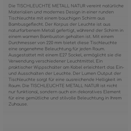
Die TISCHLEUCHTE METALL NATUR vereint natürliche
Materialien und modernes Design in einer runden
Tischleuchte mit einem bauchigen Schirm aus
Bambusgeflecht. Der Korpus der Leuchte ist aus
naturfarbenem Metall gefertigt, während der Schirm in
einem warmen Bambuston gehalten ist. Mit einem
Durchmesser von 220 mm bietet diese Tischleuchte
eine angenehme Beleuchtung für jeden Raum.
Ausgestattet mit einem E27 Sockel, ermöglicht sie die
Verwendung verschiedener Leuchtmittel. Ein
praktischer Wippschalter am Kabel erleichtert das Ein-
und Ausschalten der Leuchte. Der Lumen Output der
Tischleuchte sorgt für eine ausreichende Helligkeit im
Raum. Die TISCHLEUCHTE METALL NATUR ist nicht
nur funktional, sondern auch ein dekoratives Element
für eine gemütliche und stilvolle Beleuchtung in Ihrem
Zuhause.