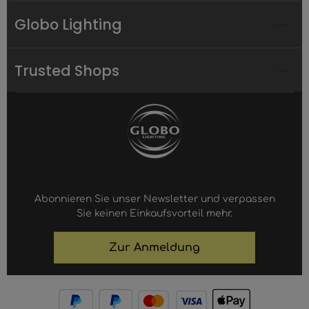
Globo Lighting
Trusted Shops
Abonnieren Sie unser Newsletter und verpassen
Sie keinen Einkaufsvorteil mehr.
Zur Anmeldung