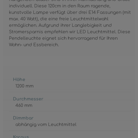
individuell. Diese 120cm in den Raum ragende,
kunstvolle Lampe verfügt über drei E14 Fassungen (mit
max. 40 Watt), die eine freie Leuchtmittelwahl
ermöglichen. Aufgrund ihrer Langlebigkeit und
Stromersparnis empfehlen wir LED Leuchtmittel. Diese
Pendelleuchte eignet sich hervorragend für Ihren
Wohn- und Essbereich.
Höhe
1200 mm
Durchmesser
460 mm
Dimmbar
abhängig vom Leuchtmittel
Korpus