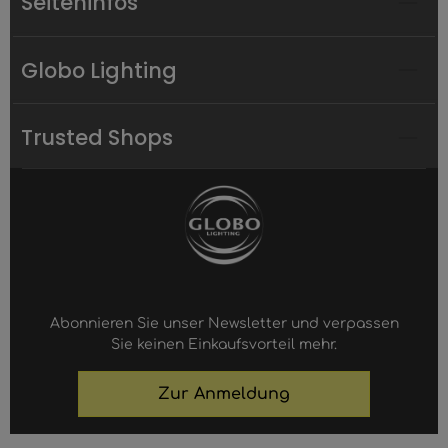
Seiteninfos
Globo Lighting
Trusted Shops
Abonnieren Sie unser Newsletter und verpassen
Sie keinen Einkaufsvorteil mehr.
Zur Anmeldung