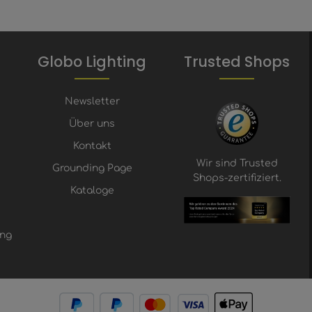
Globo Lighting
Trusted Shops
Newsletter
Über uns
Kontakt
Wir sind Trusted
Grounding Page
Shops-zertifiziert.
Kataloge
ung