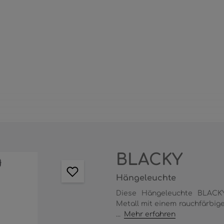
BLACKY
Hängeleuchte
Diese Hängeleuchte BLACK
Metall mit einem rauchfärbige
...
Mehr erfahren