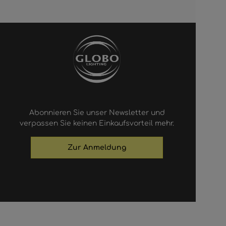
Abonnieren Sie unser Newsletter und
verpassen Sie keinen Einkaufsvorteil mehr.
Zur Anmeldung