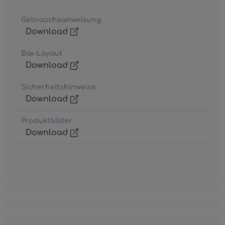
Gebrauchsanweisung
Download
Box-Layout
Download
Sicherheitshinweise
Download
Produktbilder
Download