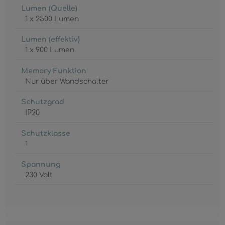
Lumen (Quelle)
1 x 2500 Lumen
Lumen (effektiv)
1 x 900 Lumen
Memory Funktion
Nur über Wandschalter
Schutzgrad
IP20
Schutzklasse
1
Spannung
230 Volt