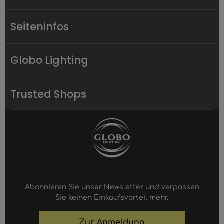
Seiteninfos
Globo Lighting
Trusted Shops
Abonnieren Sie unser Newsletter und verpassen
Sie keinen Einkaufsvorteil mehr.
Zur Anmeldung