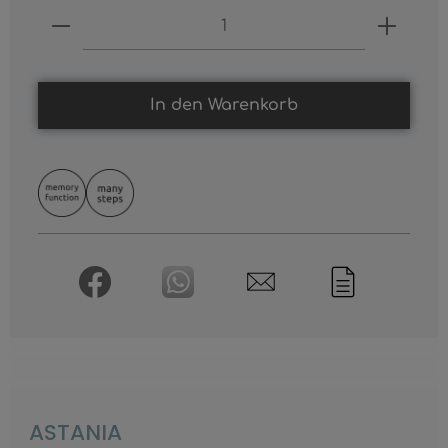
Produkt Anzahl: Gib den gewünschten
In den Warenkorb
ASTANIA