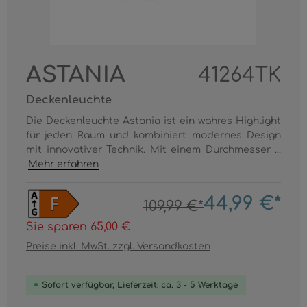
ASTANIA
41264TK
Deckenleuchte
Die Deckenleuchte Astania ist ein wahres Highlight
für jeden Raum und kombiniert modernes Design
mit innovativer Technik. Mit einem Durchmesser ...
Mehr erfahren
44,99 €*
109,99 €*
Sie sparen 65,00 €
Preise inkl. MwSt. zzgl. Versandkosten
Sofort verfügbar, Lieferzeit: ca. 3 - 5 Werktage